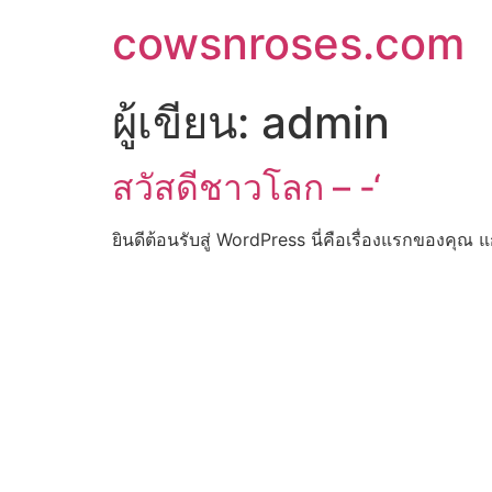
cowsnroses.com
ผู้เขียน:
admin
สวัสดีชาวโลก – -‘
ยินดีต้อนรับสู่ WordPress นี่คือเรื่องแรกของคุณ 