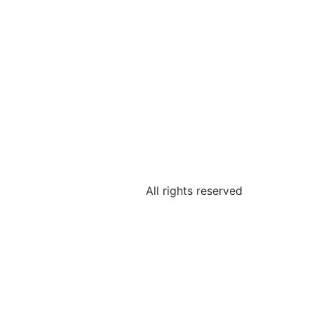
All rights reserved